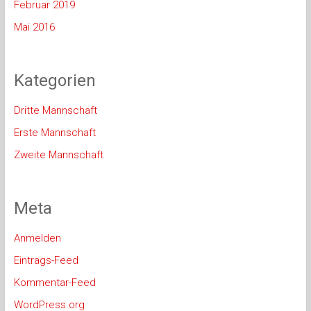
Februar 2019
Mai 2016
Kategorien
Dritte Mannschaft
Erste Mannschaft
Zweite Mannschaft
Meta
Anmelden
Eintrags-Feed
Kommentar-Feed
WordPress.org