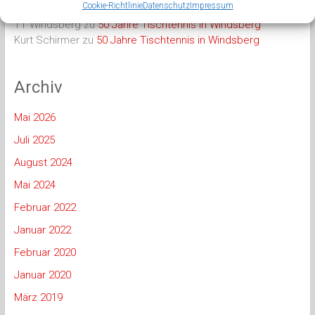
Cookie-Richtlinie
Datenschutz
Impressum
TT Windsberg
zu
50 Jahre Tischtennis in Windsberg
Kurt Schirmer
zu
50 Jahre Tischtennis in Windsberg
Archiv
Mai 2026
Juli 2025
August 2024
Mai 2024
Februar 2022
Januar 2022
Februar 2020
Januar 2020
März 2019