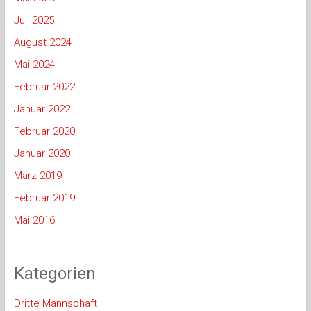
Juli 2025
August 2024
Mai 2024
Februar 2022
Januar 2022
Februar 2020
Januar 2020
März 2019
Februar 2019
Mai 2016
Kategorien
Dritte Mannschaft