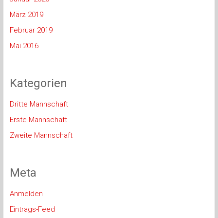
März 2019
Februar 2019
Mai 2016
Kategorien
Dritte Mannschaft
Erste Mannschaft
Zweite Mannschaft
Meta
Anmelden
Eintrags-Feed