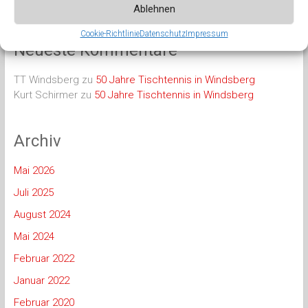
Ablehnen
Cookie-Richtlinie
Datenschutz
Impressum
Neueste Kommentare
TT Windsberg
zu
50 Jahre Tischtennis in Windsberg
Kurt Schirmer
zu
50 Jahre Tischtennis in Windsberg
Archiv
Mai 2026
Juli 2025
August 2024
Mai 2024
Februar 2022
Januar 2022
Februar 2020