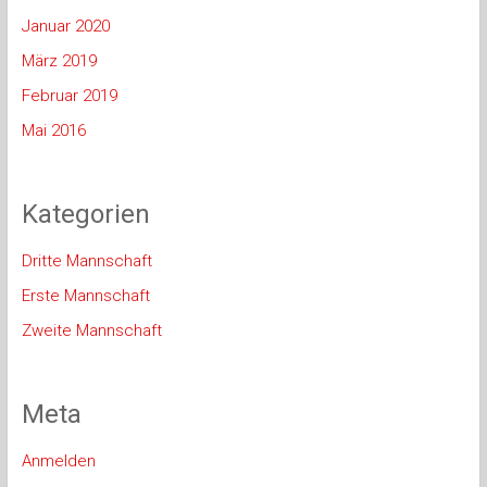
Januar 2020
März 2019
Februar 2019
Mai 2016
Kategorien
Dritte Mannschaft
Erste Mannschaft
Zweite Mannschaft
Meta
Anmelden